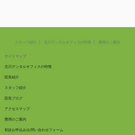
スタッフ紹介
北川デンタルオフィスの特徴
費用のご案内
サイトマップ
北川デンタルオフィスの特徴
院長紹介
スタッフ紹介
院長ブログ
アクセスマップ
費用のご案内
初診お申込み/お問い合わせフォーム