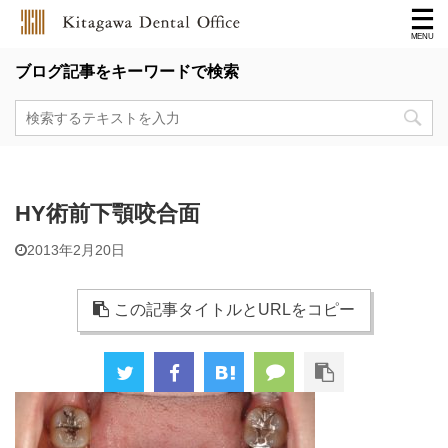
ブログ記事をキーワードで検索
HY術前下顎咬合面
2013年2月20日
この記事タイトルとURLをコピー