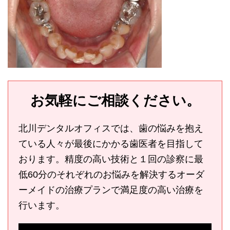
お気軽にご相談ください。
北川デンタルオフィスでは、歯の悩みを抱え
ている人々が最後にかかる歯医者を目指して
おります。精度の高い技術と１回の診察に最
低60分のそれぞれのお悩みを解決するオーダ
ーメイドの治療プランで満足度の高い治療を
行います。