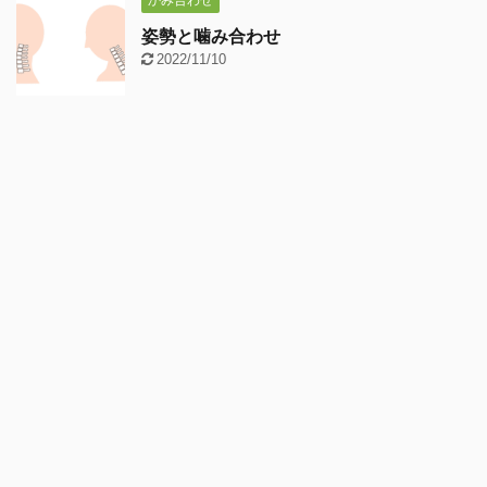
姿勢と噛み合わせ
2022/11/10