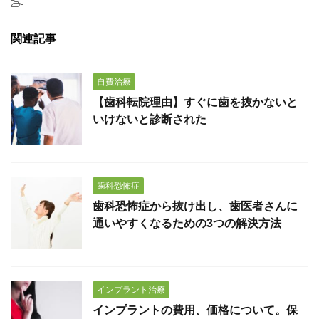
-
関連記事
自費治療
【歯科転院理由】すぐに歯を抜かないと
いけないと診断された
歯科恐怖症
歯科恐怖症から抜け出し、歯医者さんに
通いやすくなるための3つの解決方法
インプラント治療
インプラントの費用、価格について。保