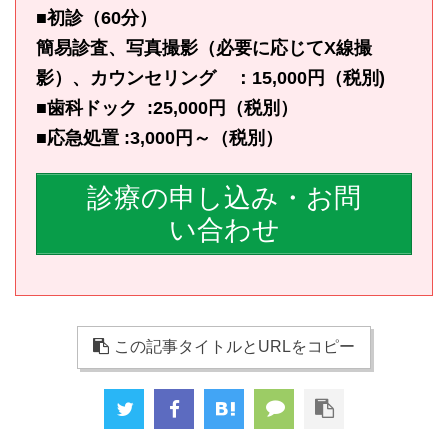
■初診（60分）
簡易診査、写真撮影（必要に応じてX線撮
影）、カウンセリング ：15,000円（税別)
■歯科ドック :25,000円（税別）
■応急処置 :3,000円～（税別）
診療の申し込み・お問
い合わせ
この記事タイトルとURLをコピー