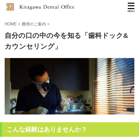
HOME
>
費用のご案内
>
自分の口の中の今を知る「歯科ドック&
カウンセリング」
こんな経験はありませんか？