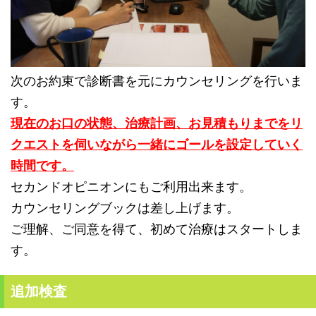
次のお約束で診断書を元にカウンセリングを行いま
す。
現在のお口の状態、治療計画、
お見積もりまでをリ
クエストを伺いながら一緒にゴールを設定していく
時間です。
セカンドオピニオンにもご利用出来ます。
カウンセリングブックは差し上げます。
ご理解、ご同意を得て、初めて治療はスタートしま
す。
追加検査