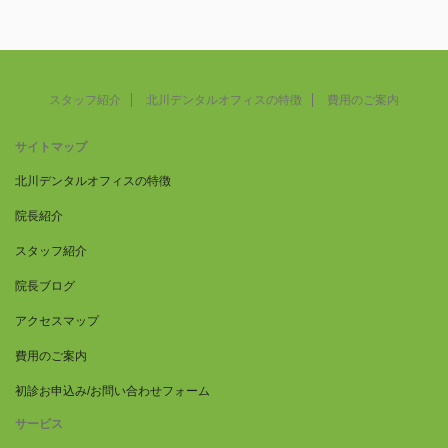
スタッフ紹介
北川デンタルオフィスの特徴
費用のご案内
サイトマップ
北川デンタルオフィスの特徴
院長紹介
スタッフ紹介
院長ブログ
アクセスマップ
費用のご案内
初診お申込み/お問い合わせフォーム
サービス