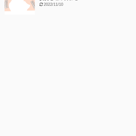
2022/11/10