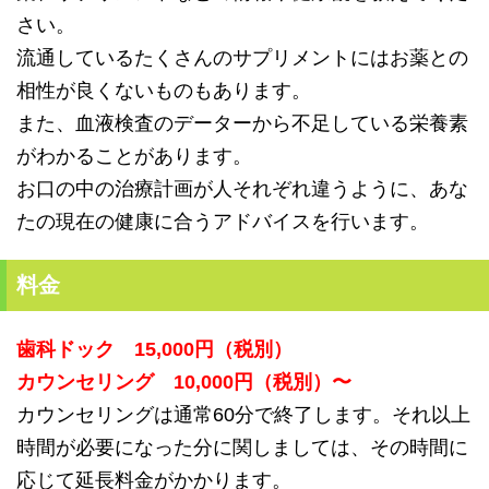
さい。
流通しているたくさんのサプリメントにはお薬との
相性が良くない
ものもあります。
また、
血液検査のデーターから不足している栄養素
がわかることがありま
す。
お口の中の治療計画が人それぞれ違うように、
あな
たの現在の健康に合うアドバイスを行います。
料金
歯科ドック 15,000円（税別）
カウンセリング 10,000円（税別）〜
カウンセリングは通常60分で終了します。それ以上
時間が必要になった分に関しましては、その時間に
応じて延長料金がかかります。