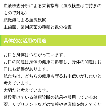
血液検査分析による栄養指導（血液検査はご持参の
もので対応）
顕微鏡による血流観察
虫歯菌、歯周病菌の種類と数の検査
具体的な活用の用途
お口と身体はつながっています。
お口の問題は身体の健康に影響し、
身体の問題はお
口にも影響があります。
私たちは、どちらの健康も守るお手伝いがしたいと
考えています。
大切だと考えています。
普段受けている健康診断の結果や服用しているお
薬、
サプリメントなどの情報や健康観を教えてくだ