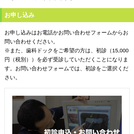
お申し込み
お申し込みはお電話かお問い合わせフォームからお
問い合わせください。
※また、歯科ドックをご希望の方は、初診（15,000
円（税別））を必ず受診していただくことになりま
す。お問い合わせフォームでは、初診をご選択くだ
さい。