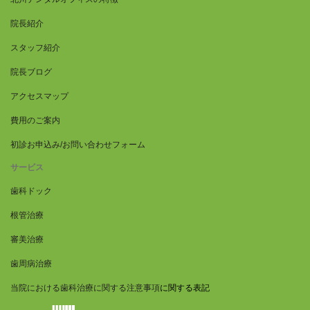
院長紹介
スタッフ紹介
院長ブログ
アクセスマップ
費用のご案内
初診お申込み/お問い合わせフォーム
サービス
歯科ドック
根管治療
審美治療
歯周病治療
当院における歯科治療に関する注意事項
に関する表記