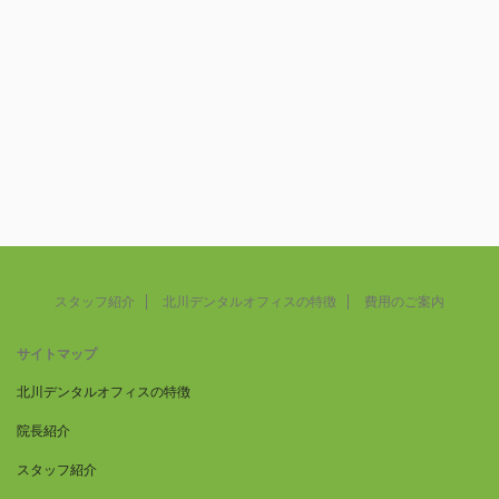
スタッフ紹介
北川デンタルオフィスの特徴
費用のご案内
サイトマップ
北川デンタルオフィスの特徴
院長紹介
スタッフ紹介