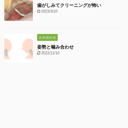
歯がしみてクリーニングが怖い
2023/3/10
かみ合わせ
姿勢と噛み合わせ
2022/11/10