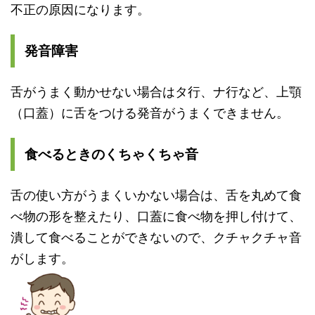
不正の原因になります。
発音障害
舌がうまく動かせない場合はタ行、ナ行など、上顎
（口蓋）に舌をつける発音がうまくできません。
食べるときのくちゃくちゃ音
舌の使い方がうまくいかない場合は、舌を丸めて食
べ物の形を整えたり、
口蓋に食べ物を押し付けて、
潰して食べることができないので、
クチャクチャ音
がします。