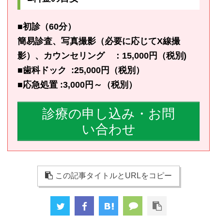
■初診（60分）
簡易診査、写真撮影（必要に応じてX線撮
影）、カウンセリング ：15,000円（税別)
■歯科ドック :25,000円（税別）
■応急処置 :3,000円～（税別）
診療の申し込み・お問
い合わせ
この記事タイトルとURLをコピー