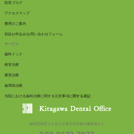
院長ブログ
アクセスマップ
費用のご案内
初診お申込み/お問い合わせフォーム
サービス
歯科ドック
根管治療
審美治療
歯周病治療
当院における歯科治療に関する注意事項
に関する表記
歯科恐怖症でも安心な東京日本橋の歯医者さん