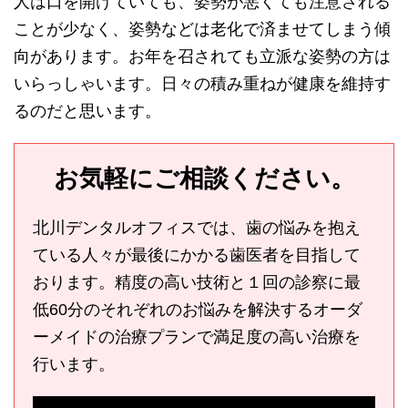
人は口を開けていても、姿勢が悪くても注意される
ことが少なく、姿勢などは老化で済ませてしまう傾
向があります。お年を召されても立派な姿勢の方は
いらっしゃいます。日々の積み重ねが健康を維持す
るのだと思います。
お気軽にご相談ください。
北川デンタルオフィスでは、歯の悩みを抱え
ている人々が最後にかかる歯医者を目指して
おります。精度の高い技術と１回の診察に最
低60分のそれぞれのお悩みを解決するオーダ
ーメイドの治療プランで満足度の高い治療を
行います。