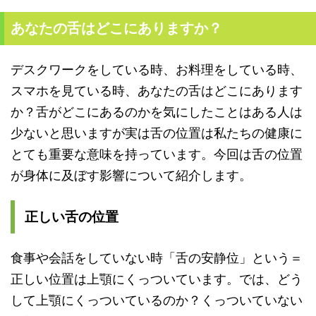
あなたの舌はどこにありますか？
デスクワークをしている時、お料理をしている時、
スマホを見ている時、あなたの舌はどこにあります
か？舌がどこにあるのかを気にしたことはある人は
少ないと思いますが実は舌の位置は私たちの健康に
とても重要な意味を持っています。今回は舌の位置
が身体に及ぼす影響について紹介します。
正しい舌の位置
食事や会話をしていない時「舌の安静位」という＝
正しい位置は上顎にくっついています。では、どう
して上顎にくっついているのか？
くっついていない