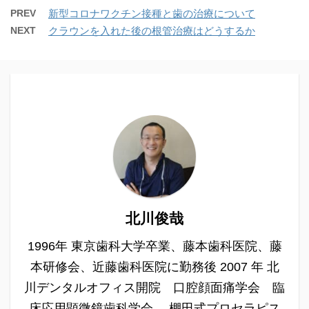
PREV
新型コロナワクチン接種と歯の治療について
NEXT
クラウンを入れた後の根管治療はどうするか
北川俊哉
1996年 東京歯科大学卒業、藤本歯科医院、藤
本研修会、近藤歯科医院に勤務後 2007 年 北
川デンタルオフィス開院 口腔顔面痛学会 臨
床応用顕微鏡歯科学会 棚田式プロセラピス