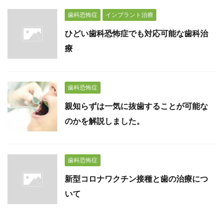
歯科恐怖症
インプラント治療
ひどい歯科恐怖症でも対応可能な歯科治
療
歯科恐怖症
親知らずは一気に抜歯することが可能な
のかを解説しました。
歯科恐怖症
新型コロナワクチン接種と歯の治療につ
いて