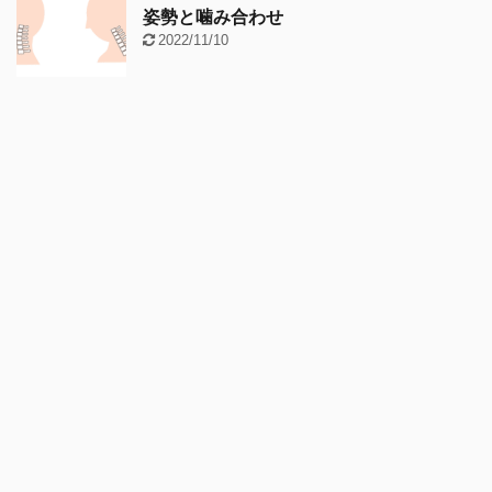
姿勢と噛み合わせ
2022/11/10