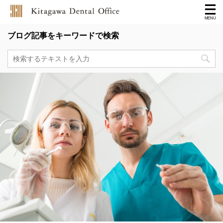
ブログ記事をキーワードで検索