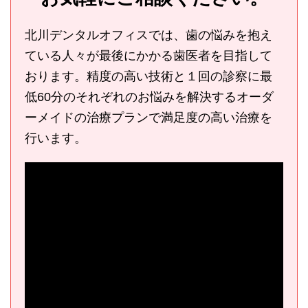
北川デンタルオフィスでは、歯の悩みを抱え
ている人々が最後にかかる歯医者を目指して
おります。精度の高い技術と１回の診察に最
低60分のそれぞれのお悩みを解決するオーダ
ーメイドの治療プランで満足度の高い治療を
行います。