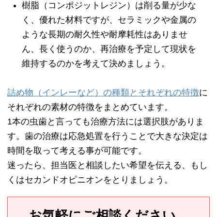
樹脂（コンポジットレジン）は削る量が少な
く、優れた材料ですが、セラミックや金属の
ような長期の耐久性や耐摩耗性はありませ
ん、長く使うのか、再治療を予定して現状を
維持するのかを考えて決めましょう。
詰め物（インレーなど）の種類とそれぞれの特徴
に
それぞれの素材の特徴をまとめています。
1本の虫歯と言っても治療方法には選択肢がありま
す。歯の治療は応急処置を行うことで大きな決定は
時間を取って考える事が可能です。
迷ったら、担当医と相談したい希望を伝える、もし
くはセカンドオピニオンをとりましょう。
お気軽にご相談ください。