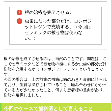
根の治療を完了させる。
虫歯になった部分だけ、コンポジ
ットレジンで充填する。（今回は
セラミックの被せ物は使わな
い。）
根の治療を終了させるのは、当然のことです。問題は、こ
こでセラミックなどで被せ物の歯にするか虫歯の部分だけ
樹脂を充填するか（コンポジットレジン）ということで
す。
今回の場合は、上の前歯の虫歯は歯のわきと裏側に限られ
ており、歯質は温存されていること、噛み合わせにかかっ
ている力が少なかったこと、何より患者様の意向があり、
樹脂を選択しました。
今回のケースで歯科医として言えること