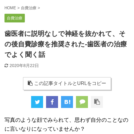
HOME
>
自費治療
>
自費治療
歯医者に説明なしで神経を抜かれて、そ
の後自費診療を推奨された-歯医者の治療
でよく聞く話
2020年8月22日
この記事タイトルとURLをコピー
写真のような顔でみられて、思わず自分のことなの
に言いなりになっていませんか？