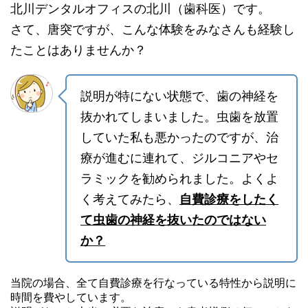
北川デンタルオフィスの北川（歯科医）です。
さて、唐突ですが、こんな体験をみなさんも経験し
たことはありませんか？
説明が特にない状態で、歯の神経を
抜かれてしまいました。虫歯を放置
していた私も悪かったのですが、治
療が進むに連れて、ジルコニアやセ
ラミックを勧められました。よくよ
く考えてみたら、
自費診療をしたく
て虫歯の神経を抜いたのではない
か？
当院の場合、全て自費診療を行なっている特性から説明に
時間を費やしています。