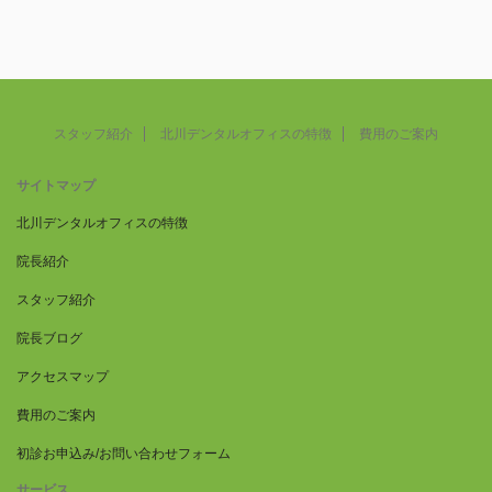
スタッフ紹介
北川デンタルオフィスの特徴
費用のご案内
サイトマップ
北川デンタルオフィスの特徴
院長紹介
スタッフ紹介
院長ブログ
アクセスマップ
費用のご案内
初診お申込み/お問い合わせフォーム
サービス