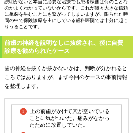
説明がないと本当に必要な治療でも患者様側は何のことな
のかよくわかっていないからです。これが後々大きな信頼
に亀裂を生むことにも繋がってしまいますが、限られた時
間の中で保険診療を主にしている歯科医院では十分に起こ
りうることです。
前歯の神経を説明なしに抜歯され、後に自費
診療を勧められたケース
歯の神経を抜くか抜かないかは、判断が分かれると
ころではありますが、まず今回のケースの事前情報
を整理します。
上の前歯がかけて穴が空いている
ことに気がついた。痛みがなかっ
たために放置していた。