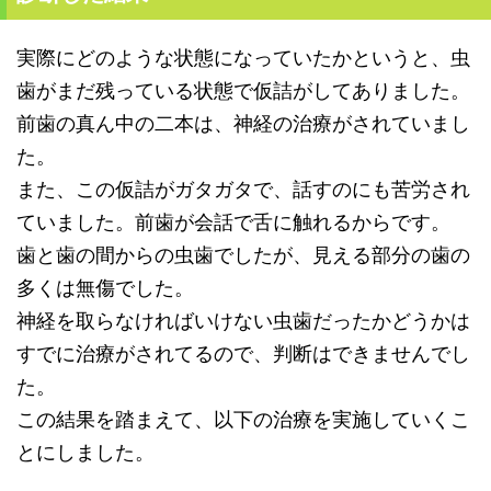
実際にどのような状態になっていたかというと、虫
歯がまだ残っている状態で仮詰がしてありました。
前歯の真ん中の二本は、神経の治療がされていまし
た。
また、この仮詰がガタガタで、話すのにも苦労され
ていました。前歯が会話で舌に触れるからです。
歯と歯の間からの虫歯でしたが、見える部分の歯の
多くは無傷でした。
神経を取らなければいけない虫歯だったかどうかは
すでに治療がされてるので、判断はできませんでし
た。
この結果を踏まえて、以下の治療を実施していくこ
とにしました。