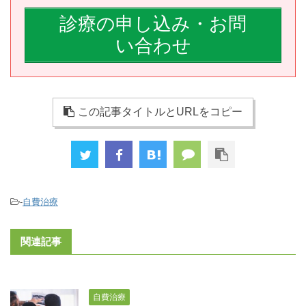
診療の申し込み・お問
い合わせ
この記事タイトルとURLをコピー
-
自費治療
関連記事
自費治療