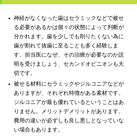
神経がなくなった歯はセラミックなどで被せ
る必要があるかは個々の状態によって判断が
分かれます。歯を少しでも削りたくない為に
歯が割れて抜歯に至ることも多く経験しま
す。担当医になぜ、その治療が必要なのか説
明を受けましょう、セカンドオピニオンも大
切です。
被せる材料にセラミックやジルコニアなどが
ありますが、それぞれ特徴がある素材です。
ジルコニアが最も優れているということはあ
りません。メリットデメリットがあります。
費用の違いが必ずしも良し悪しとなっていな
い場合もあります。