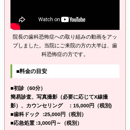
院長の歯科恐怖症への取り組みの動画をアッ
プしました。当院にご来院の方の大半は、歯
科恐怖症の方です。
■料金の目安
■初診（60分）
簡易診査、写真撮影（必要に応じてX線撮
影）、カウンセリング ：15,000円（税別)
■歯科ドック :25,000円（税別）
■応急処置 :3,000円～（税別）