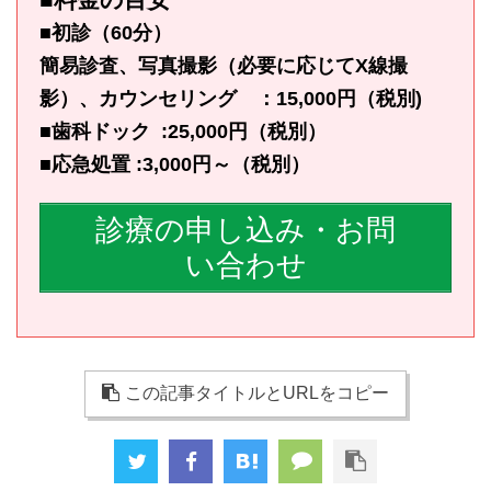
■初診（60分）
簡易診査、写真撮影（必要に応じてX線撮
影）、カウンセリング ：15,000円（税別)
■歯科ドック :25,000円（税別）
■応急処置 :3,000円～（税別）
診療の申し込み・お問
い合わせ
この記事タイトルとURLをコピー