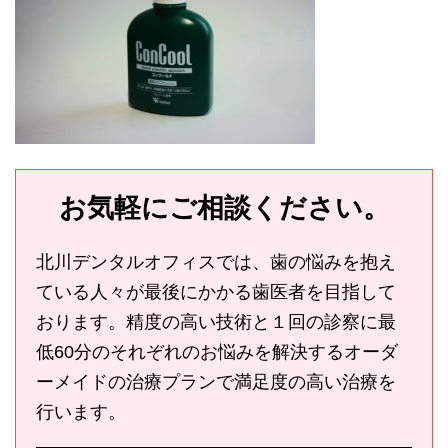
お気軽にご相談ください。
北川デンタルオフィスでは、歯の悩みを抱え
ている人々が最後にかかる歯医者を目指して
おります。精度の高い技術と１回の診察に最
低60分のそれぞれのお悩みを解決するオーダ
ーメイドの治療プランで満足度の高い治療を
行います。