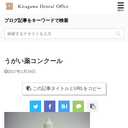
ブログ記事をキーワードで検索
うがい薬コンクール
2017年1月24日
この記事タイトルとURLをコピー