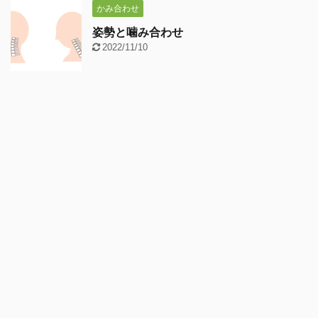
かみ合わせ
姿勢と噛み合わせ
2022/11/10