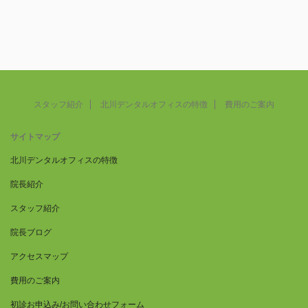
スタッフ紹介
北川デンタルオフィスの特徴
費用のご案内
サイトマップ
北川デンタルオフィスの特徴
院長紹介
スタッフ紹介
院長ブログ
アクセスマップ
費用のご案内
初診お申込み/お問い合わせフォーム