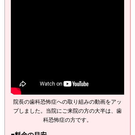
院長の歯科恐怖症への取り組みの動画をアッ
プしました。当院にご来院の方の大半は、歯
科恐怖症の方です。
■料金の目安