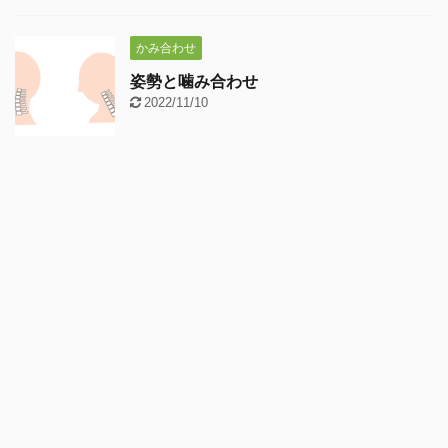
かみ合わせ
姿勢と噛み合わせ
2022/11/10