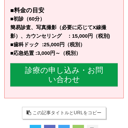
■料金の目安
■初診（60分）
簡易診査、写真撮影（必要に応じてX線撮
影）、カウンセリング ：15,000円（税別)
■歯科ドック :25,000円（税別）
■応急処置 :3,000円～（税別）
診療の申し込み・お問
い合わせ
この記事タイトルとURLをコピー