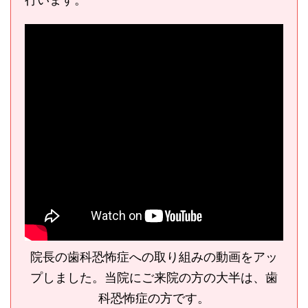
行います。
院長の歯科恐怖症への取り組みの動画をアッ
プしました。当院にご来院の方の大半は、歯
科恐怖症の方です。