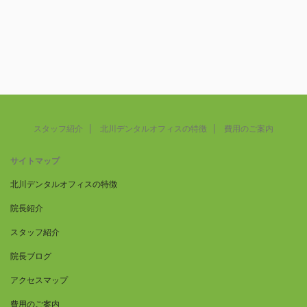
スタッフ紹介
北川デンタルオフィスの特徴
費用のご案内
サイトマップ
北川デンタルオフィスの特徴
院長紹介
スタッフ紹介
院長ブログ
アクセスマップ
費用のご案内