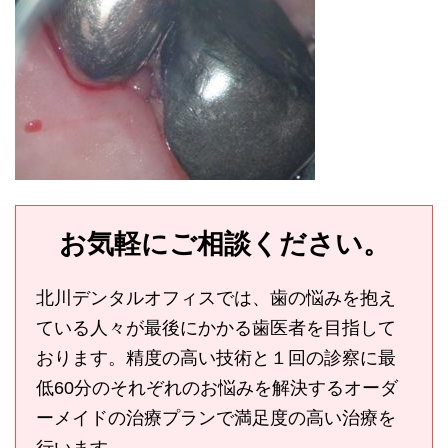
お気軽にご相談ください。
北川デンタルオフィスでは、歯の悩みを抱え
ている人々が最後にかかる歯医者を目指して
おります。精度の高い技術と１回の診察に最
低60分のそれぞれのお悩みを解決するオーダ
ーメイドの治療プランで満足度の高い治療を