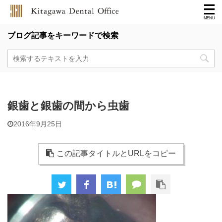
ブログ記事をキーワードで検索
銀歯と銀歯の間から虫歯
2016年9月25日
この記事タイトルとURLをコピー