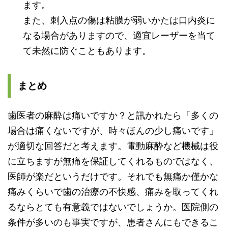
ます。
また、刺入点の傷は粘膜が弱いかたは口内炎に
なる場合がありますので、適宜レーザーを当て
て未然に防ぐこともあります。
まとめ
歯医者の麻酔は痛いですか？と訊かれたら「多くの
場合は痛くないですが、時々ほんの少し痛いです」
が適切な回答だと考えます。電動麻酔など機械は役
に立ちますが無痛を保証してくれるものではなく、
医師が楽だというだけです。それでも無痛か僅かな
痛みくらいで歯の治療の不快感、痛みを取ってくれ
るならとても有意義ではないでしょうか。医院側の
条件が多いのも事実ですが、患者さんにもできるこ