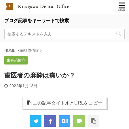
ブログ記事をキーワードで検索
HOME
>
歯科恐怖症
>
歯科恐怖症
歯医者の麻酔は痛いか？
2022年1月13日
この記事タイトルとURLをコピー