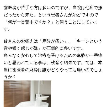
歯医者が苦手な方は多いのですが、当院は他所で嫌
だったから来た、という患者さんが殆どですので
「何が一番苦手ですか？」と伺うことにしていま
す。
皆さんのお答えは「麻酔が痛い」、「キーンという
音や響く感じが嫌」が圧倒的に多いです。
痛みなく安心して治療を受けるための麻酔が一番痛
いと思われている事は、残念な結果です。では、本
当に歯医者の麻酔は誰がどうやっても痛いのでしょ
うか？