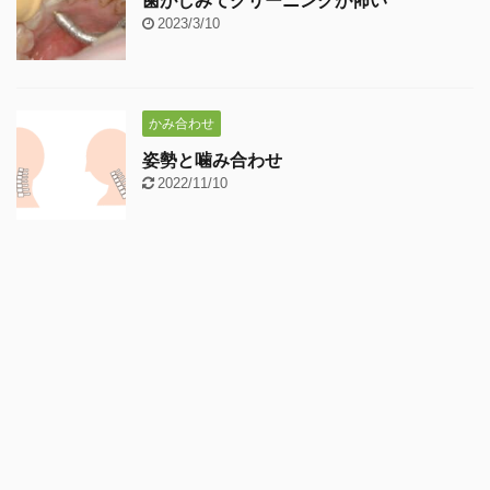
歯がしみてクリーニングが怖い
2023/3/10
かみ合わせ
姿勢と噛み合わせ
2022/11/10