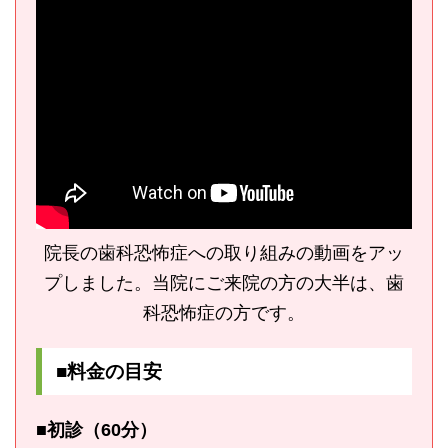
院長の歯科恐怖症への取り組みの動画をアッ
プしました。当院にご来院の方の大半は、歯
科恐怖症の方です。
■料金の目安
■初診（60分）