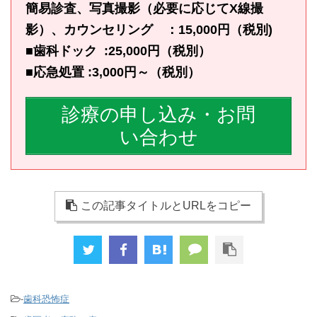
簡易診査、写真撮影（必要に応じてX線撮
影）、カウンセリング ：15,000円（税別)
■歯科ドック :25,000円（税別）
■応急処置 :3,000円～（税別）
診療の申し込み・お問
い合わせ
この記事タイトルとURLをコピー
-
歯科恐怖症