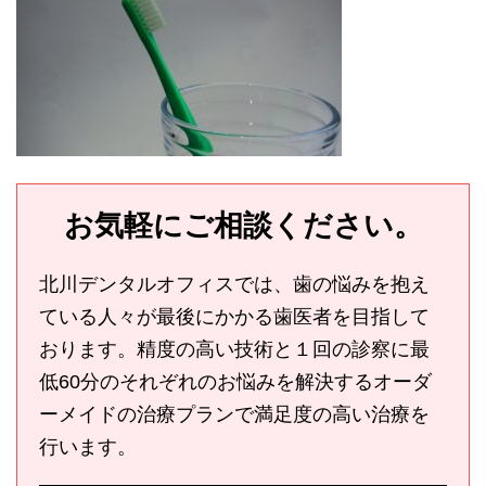
お気軽にご相談ください。
北川デンタルオフィスでは、歯の悩みを抱え
ている人々が最後にかかる歯医者を目指して
おります。精度の高い技術と１回の診察に最
低60分のそれぞれのお悩みを解決するオーダ
ーメイドの治療プランで満足度の高い治療を
行います。