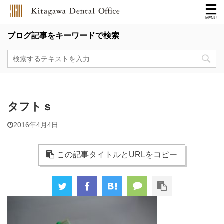
ブログ記事をキーワードで検索
タフトｓ
2016年4月4日
この記事タイトルとURLをコピー