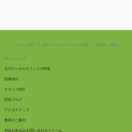
スタッフ紹介
北川デンタルオフィスの特徴
費用のご案内
サイトマップ
北川デンタルオフィスの特徴
院長紹介
スタッフ紹介
院長ブログ
アクセスマップ
費用のご案内
初診お申込み/お問い合わせフォーム