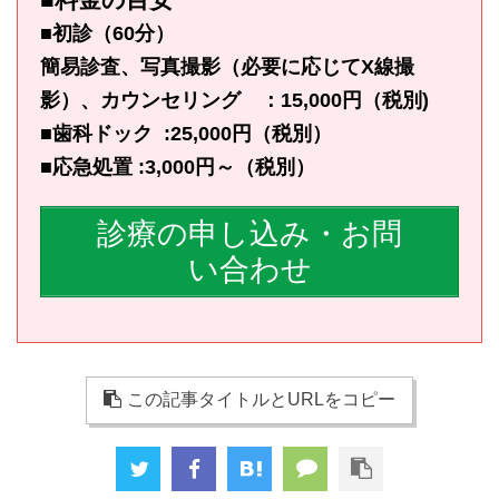
■初診（60分）
簡易診査、写真撮影（必要に応じてX線撮
影）、カウンセリング ：15,000円（税別)
■歯科ドック :25,000円（税別）
■応急処置 :3,000円～（税別）
診療の申し込み・お問
い合わせ
この記事タイトルとURLをコピー