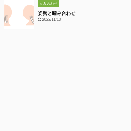
かみ合わせ
姿勢と噛み合わせ
2022/11/10