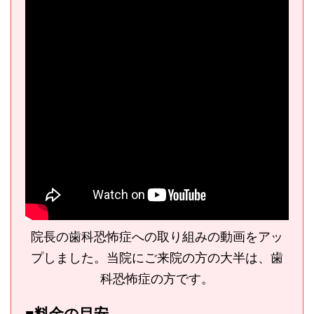
院長の歯科恐怖症への取り組みの動画をアッ
プしました。当院にご来院の方の大半は、歯
科恐怖症の方です。
■料金の目安