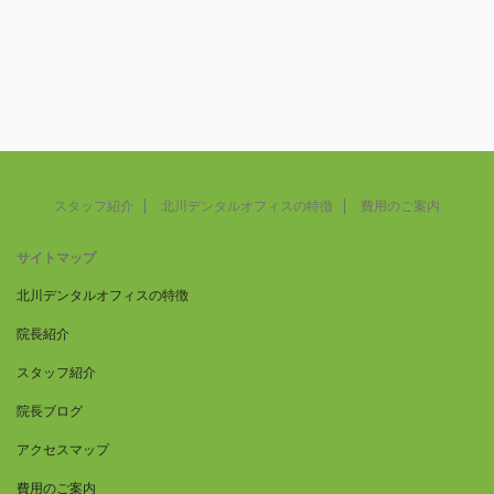
スタッフ紹介
北川デンタルオフィスの特徴
費用のご案内
サイトマップ
北川デンタルオフィスの特徴
院長紹介
スタッフ紹介
院長ブログ
アクセスマップ
費用のご案内