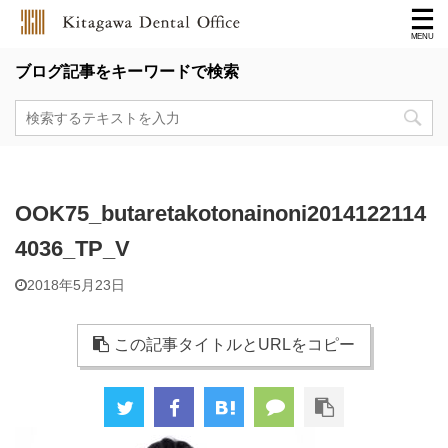
ブログ記事をキーワードで検索
OOK75_butaretakotonainoni2014122114
4036_TP_V
2018年5月23日
この記事タイトルとURLをコピー