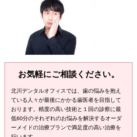
お気軽にご相談ください。
北川デンタルオフィスでは、歯の悩みを抱え
ている人々が最後にかかる歯医者を目指して
おります。精度の高い技術と１回の診察に最
低60分のそれぞれのお悩みを解決するオーダ
ーメイドの治療プランで満足度の高い治療を
行います。