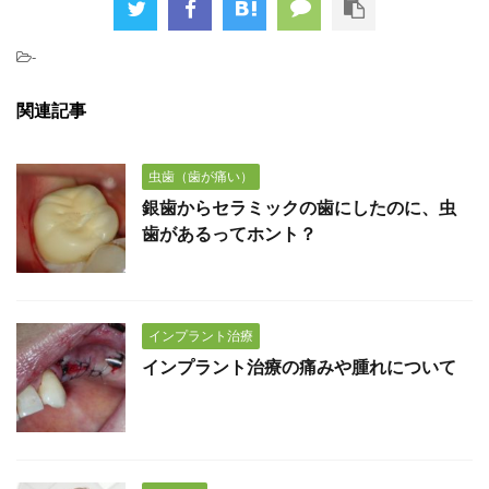
-
関連記事
虫歯（歯が痛い）
銀歯からセラミックの歯にしたのに、虫
歯があるってホント？
インプラント治療
インプラント治療の痛みや腫れについて