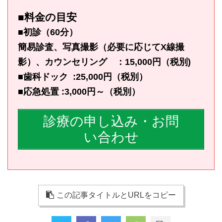
■料金の目安
■初診（60分）
簡易診査、写真撮影（必要に応じてX線撮
影）、カウンセリング ：15,000円（税別)
■歯科ドック :25,000円（税別）
■応急処置 :3,000円～（税別）
診療の申し込み・お問
い合わせ
この記事タイトルとURLをコピー