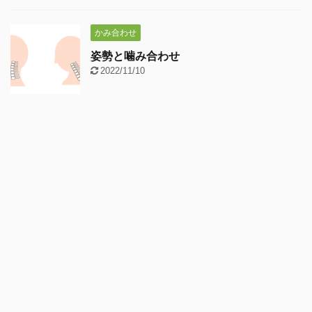
かみ合わせ
姿勢と噛み合わせ
2022/11/10