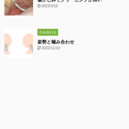
2023/3/10
かみ合わせ
姿勢と噛み合わせ
2022/11/10