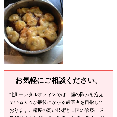
お気軽にご相談ください。
北川デンタルオフィスでは、歯の悩みを抱え
ている人々が最後にかかる歯医者を目指して
おります。精度の高い技術と１回の診察に最