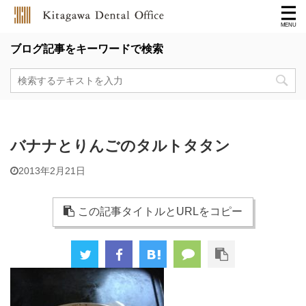
ブログ記事をキーワードで検索
バナナとりんごのタルトタタン
2013年2月21日
この記事タイトルとURLをコピー