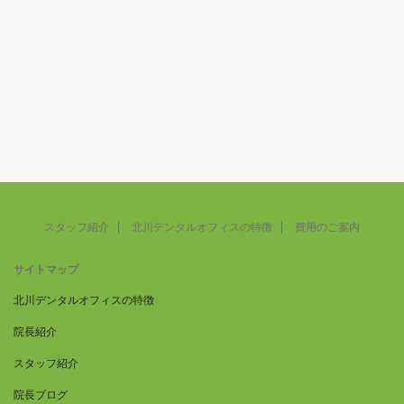
スタッフ紹介
北川デンタルオフィスの特徴
費用のご案内
サイトマップ
北川デンタルオフィスの特徴
院長紹介
スタッフ紹介
院長ブログ