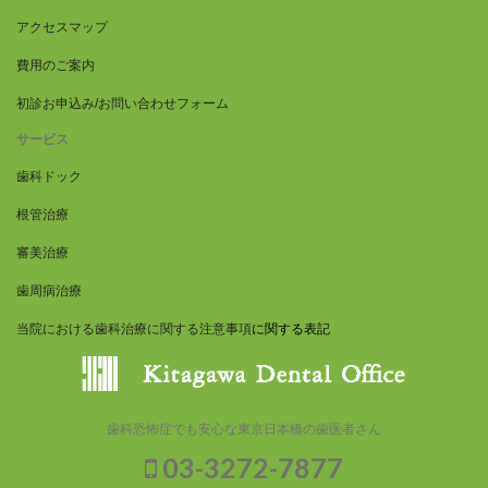
アクセスマップ
費用のご案内
初診お申込み/お問い合わせフォーム
サービス
歯科ドック
根管治療
審美治療
歯周病治療
当院における歯科治療に関する注意事項
に関する表記
歯科恐怖症でも安心な東京日本橋の歯医者さん
03-3272-7877