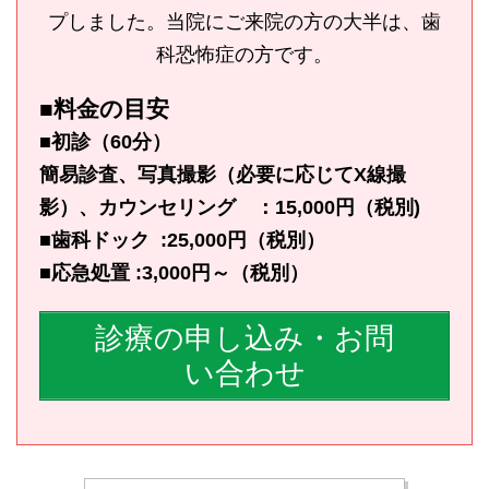
プしました。当院にご来院の方の大半は、歯
科恐怖症の方です。
■料金の目安
■初診（60分）
簡易診査、写真撮影（必要に応じてX線撮
影）、カウンセリング ：15,000円（税別)
■歯科ドック :25,000円（税別）
■応急処置 :3,000円～（税別）
診療の申し込み・お問
い合わせ