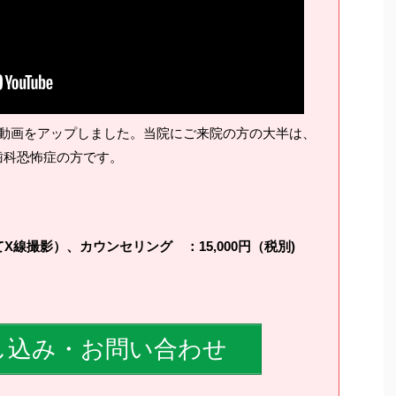
動画をアップしました。当院にご来院の方の大半は、
歯科恐怖症の方です。
線撮影）、カウンセリング ：15,000円（税別)
し込み・お問い合わせ