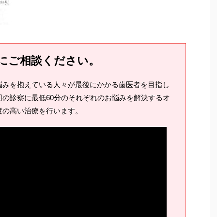
にご相談ください。
悩みを抱えている人々が最後にかかる歯医者を目指し
の診察に最低60分のそれぞれのお悩みを解決するオ
度の高い治療を行います。