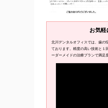
お気軽
北川デンタルオフィスでは、歯の
ております。精度の高い技術と１回
ーダーメイドの治療プランで満足