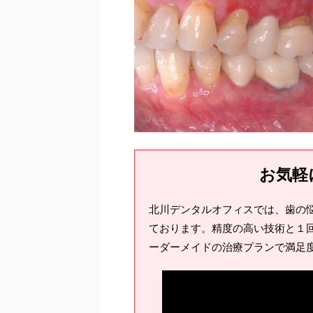
お気軽
北川デンタルオフィスでは、歯の
ております。精度の高い技術と１回
ーダーメイドの治療プランで満足