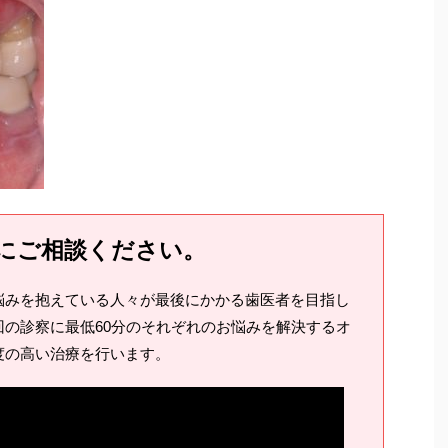
にご相談ください。
悩みを抱えている人々が最後にかかる歯医者を目指し
の診察に最低60分のそれぞれのお悩みを解決するオ
度の高い治療を行います。