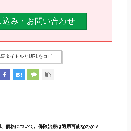
し込み・お問い合わせ
事タイトルとURLをコピー
用、価格について。保険治療は適用可能なのか？