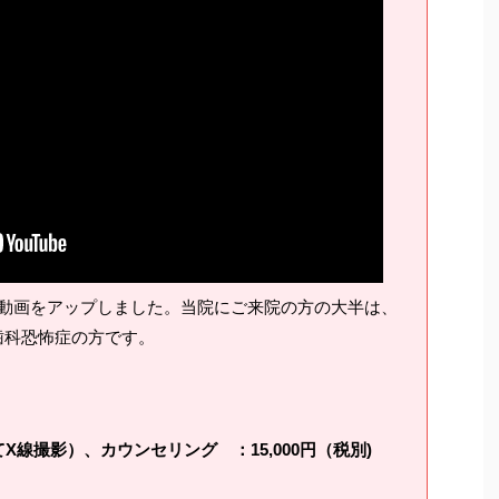
動画をアップしました。当院にご来院の方の大半は、
歯科恐怖症の方です。
線撮影）、カウンセリング ：15,000円（税別)