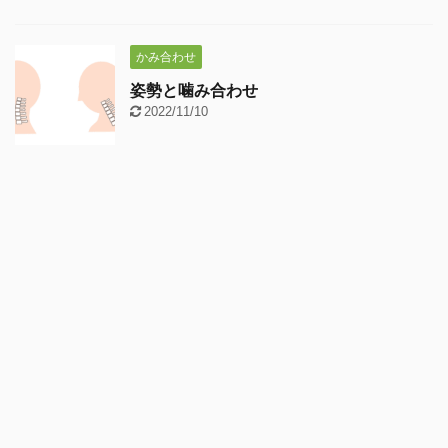
かみ合わせ
姿勢と噛み合わせ
2022/11/10