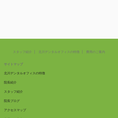
スタッフ紹介
北川デンタルオフィスの特徴
費用のご案内
サイトマップ
北川デンタルオフィスの特徴
院長紹介
スタッフ紹介
院長ブログ
アクセスマップ