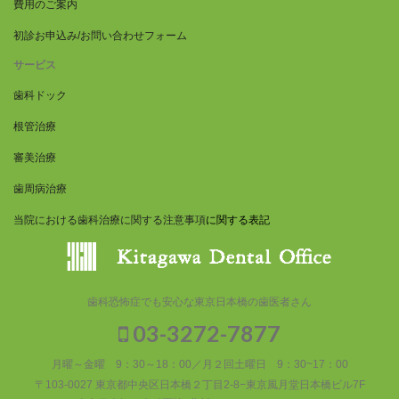
費用のご案内
初診お申込み/お問い合わせフォーム
サービス
歯科ドック
根管治療
審美治療
歯周病治療
当院における歯科治療に関する注意事項
に関する表記
歯科恐怖症でも安心な東京日本橋の歯医者さん
03-3272-7877
月曜～金曜 9：30～18：00／月２回土曜日 9：30~17：00
〒103-0027 東京都中央区日本橋２丁目2-8−東京風月堂日本橋ビル7F