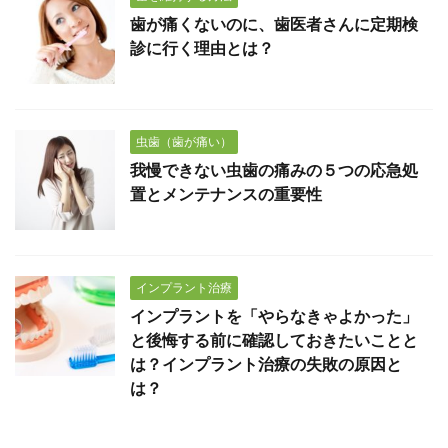
歯が痛くないのに、歯医者さんに定期検
診に行く理由とは？
虫歯（歯が痛い）
我慢できない虫歯の痛みの５つの応急処
置とメンテナンスの重要性
インプラント治療
インプラントを「やらなきゃよかった」
と後悔する前に確認しておきたいことと
は？インプラント治療の失敗の原因と
は？