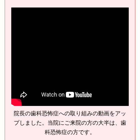
院長の歯科恐怖症への取り組みの動画をアッ
プしました。当院にご来院の方の大半は、歯
科恐怖症の方です。