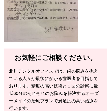
お気軽にご相談ください。
北川デンタルオフィスでは、歯の悩みを抱え
ている人々が最後にかかる歯医者を目指して
おります。精度の高い技術と１回の診察に最
低60分のそれぞれのお悩みを解決するオーダ
ーメイドの治療プランで満足度の高い治療を
行います。