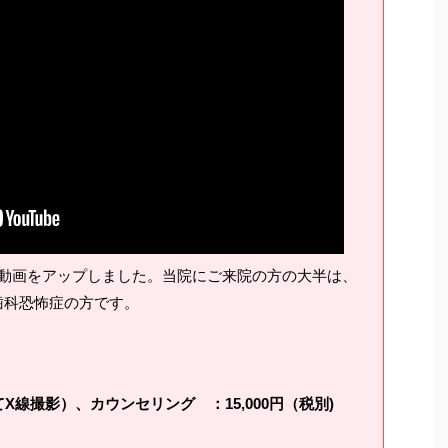
動画をアップしました。当院にご来院の方の大半は、
歯科恐怖症の方です。
線撮影）、カウンセリング ：15,000円（税別)