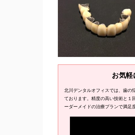
お気軽
北川デンタルオフィスでは、歯の
ております。精度の高い技術と１回
ーダーメイドの治療プランで満足