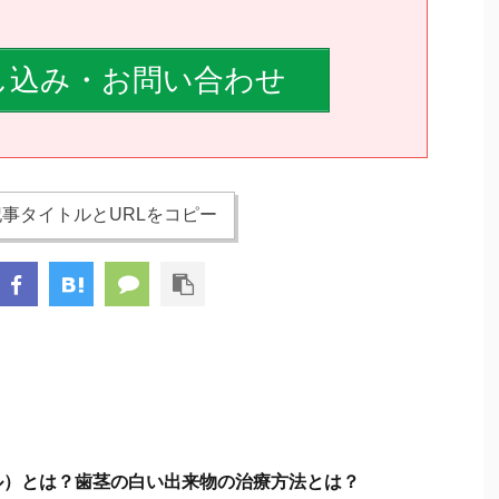
し込み・お問い合わせ
事タイトルとURLをコピー
ル）とは？歯茎の白い出来物の治療方法とは？