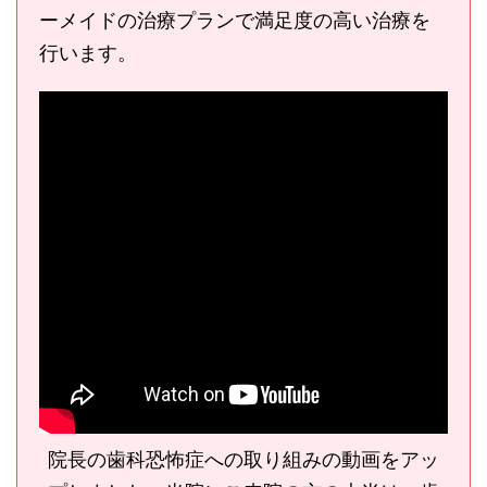
ーメイドの治療プランで満足度の高い治療を
行います。
院長の歯科恐怖症への取り組みの動画をアッ