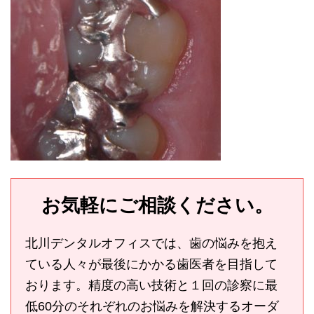
お気軽にご相談ください。
北川デンタルオフィスでは、歯の悩みを抱え
ている人々が最後にかかる歯医者を目指して
おります。精度の高い技術と１回の診察に最
低60分のそれぞれのお悩みを解決するオーダ