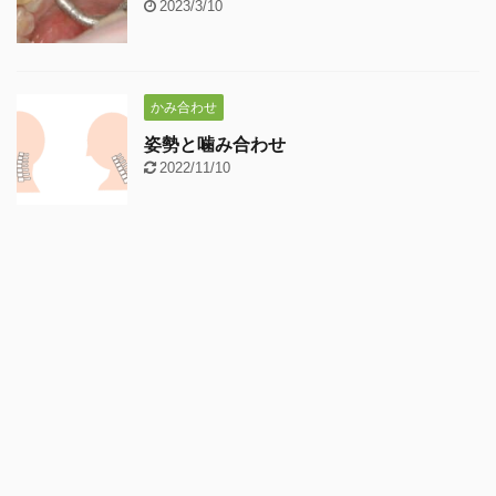
2023/3/10
かみ合わせ
姿勢と噛み合わせ
2022/11/10