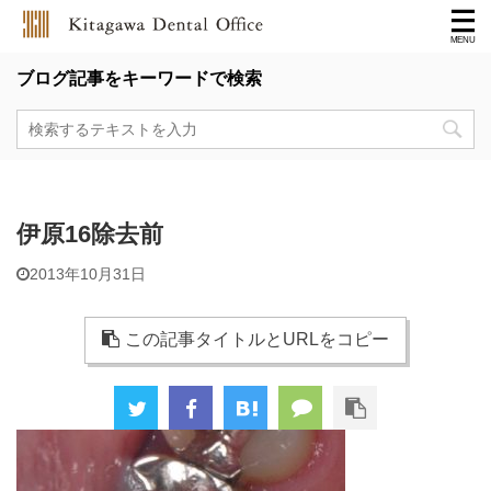
ブログ記事をキーワードで検索
伊原16除去前
2013年10月31日
この記事タイトルとURLをコピー