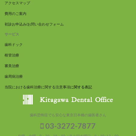
アクセスマップ
費用のご案内
初診お申込み/お問い合わせフォーム
サービス
歯科ドック
根管治療
審美治療
歯周病治療
当院における歯科治療に関する注意事項
に関する表記
歯科恐怖症でも安心な東京日本橋の歯医者さん
03-3272-7877