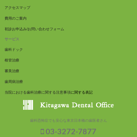
アクセスマップ
費用のご案内
初診お申込み/お問い合わせフォーム
サービス
歯科ドック
根管治療
審美治療
歯周病治療
当院における歯科治療に関する注意事項
に関する表記
歯科恐怖症でも安心な東京日本橋の歯医者さん
03-3272-7877