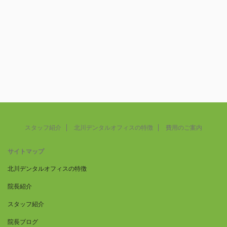
スタッフ紹介
北川デンタルオフィスの特徴
費用のご案内
サイトマップ
北川デンタルオフィスの特徴
院長紹介
スタッフ紹介
院長ブログ