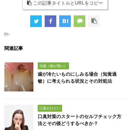
この記事タイトルとURLをコピー
-
関連記事
虫歯（歯が痛い）
歯が冷たいものにしみる場合（知覚過
敏）に考えられる状況とその対処法
口臭がひどい
口臭対策のスタートのセルフチェック方
法とその後どうするべきか？