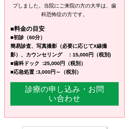
プしました。当院にご来院の方の大半は、歯
科恐怖症の方です。
■料金の目安
■初診（60分）
簡易診査、写真撮影（必要に応じてX線撮
影）、カウンセリング ：15,000円（税別)
■歯科ドック :25,000円（税別）
■応急処置 :3,000円～（税別）
診療の申し込み・お問
い合わせ