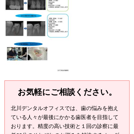
お気軽にご相談ください。
北川デンタルオフィスでは、歯の悩みを抱え
ている人々が最後にかかる歯医者を目指して
おります。精度の高い技術と１回の診察に最