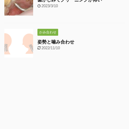
2023/3/10
かみ合わせ
姿勢と噛み合わせ
2022/11/10