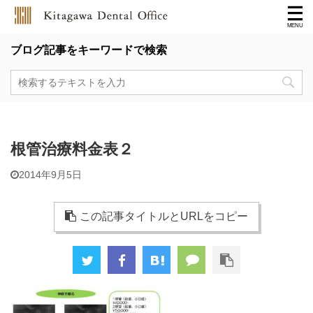
ブログ記事をキーワードで検索
根管治療料金表２
2014年9月5日
この記事タイトルとURLをコピー