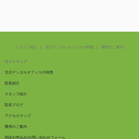
スタッフ紹介
北川デンタルオフィスの特徴
費用のご案内
サイトマップ
北川デンタルオフィスの特徴
院長紹介
スタッフ紹介
院長ブログ
アクセスマップ
費用のご案内
初診お申込み/お問い合わせフォーム