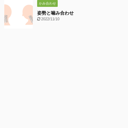
かみ合わせ
姿勢と噛み合わせ
2022/11/10