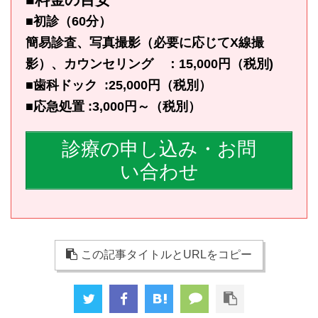
■初診（60分）
簡易診査、写真撮影（必要に応じてX線撮
影）、カウンセリング ：15,000円（税別)
■歯科ドック :25,000円（税別）
■応急処置 :3,000円～（税別）
診療の申し込み・お問
い合わせ
この記事タイトルとURLをコピー