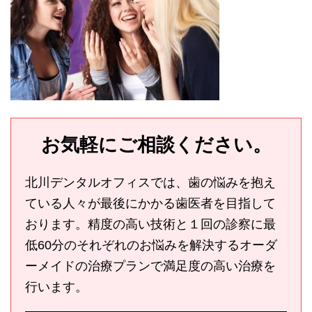
お気軽にご相談ください。
北川デンタルオフィスでは、歯の悩みを抱え
ている人々が最後にかかる歯医者を目指して
おります。精度の高い技術と１回の診察に最
低60分のそれぞれのお悩みを解決するオーダ
ーメイドの治療プランで満足度の高い治療を
行います。