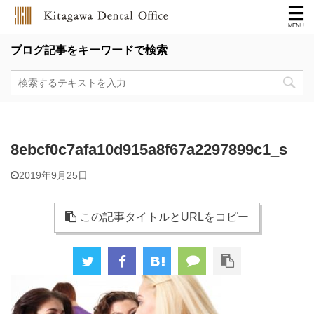
ブログ記事をキーワードで検索
8ebcf0c7afa10d915a8f67a2297899c1_s
2019年9月25日
この記事タイトルとURLをコピー