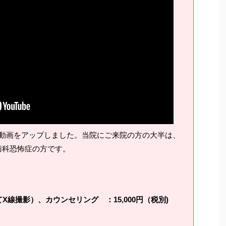
動画をアップしました。当院にご来院の方の大半は、
歯科恐怖症の方です。
線撮影）、カウンセリング ：15,000円（税別)