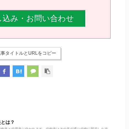
し込み・お問い合わせ
事タイトルとURLをコピー
炎とは？