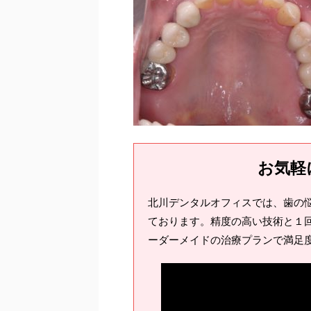
お気軽
北川デンタルオフィスでは、歯の
ております。精度の高い技術と１回
ーダーメイドの治療プランで満足