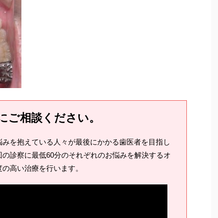
にご相談ください。
悩みを抱えている人々が最後にかかる歯医者を目指し
の診察に最低60分のそれぞれのお悩みを解決するオ
度の高い治療を行います。