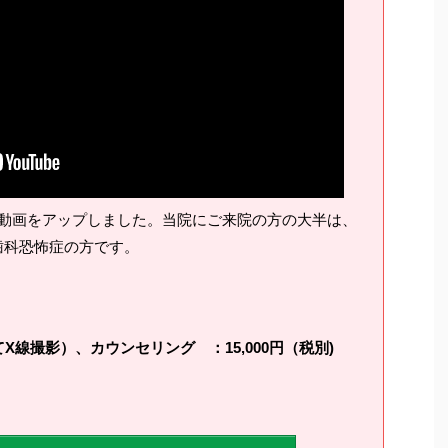
動画をアップしました。当院にご来院の方の大半は、
歯科恐怖症の方です。
線撮影）、カウンセリング ：15,000円（税別)