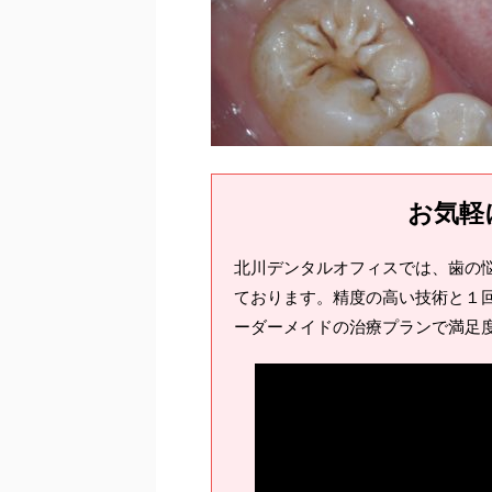
お気軽
北川デンタルオフィスでは、歯の
ております。精度の高い技術と１回
ーダーメイドの治療プランで満足