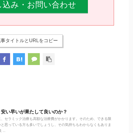
し込み・お問い合わせ
事タイトルとURLをコピー
、安い早いが果たして良いのか？
に、セラミック治療も高額な治療費がかかります。そのため、できる限
いと思っている方も多いでしょうし、その気持ちもわからなくもありま
..