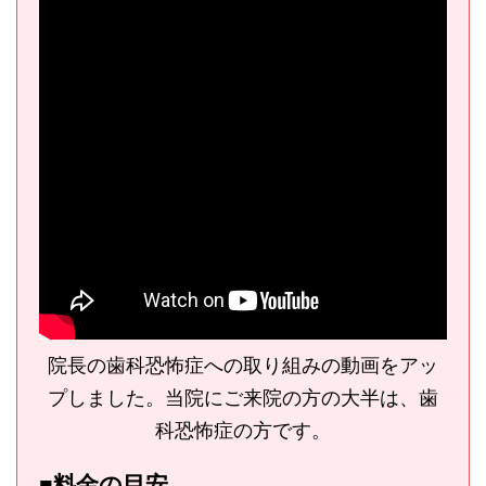
院長の歯科恐怖症への取り組みの動画をアッ
プしました。当院にご来院の方の大半は、歯
科恐怖症の方です。
■料金の目安