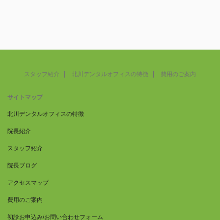
スタッフ紹介
北川デンタルオフィスの特徴
費用のご案内
サイトマップ
北川デンタルオフィスの特徴
院長紹介
スタッフ紹介
院長ブログ
アクセスマップ
費用のご案内
初診お申込み/お問い合わせフォーム