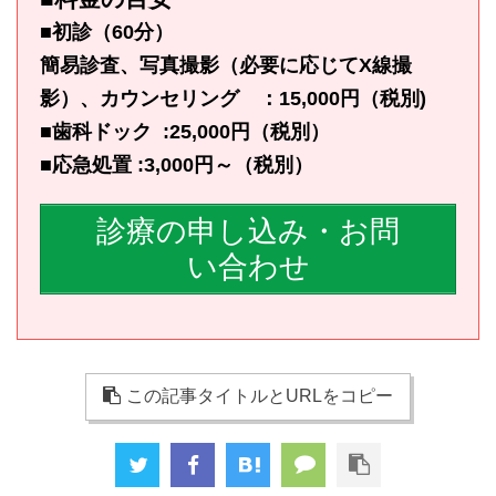
■初診（60分）
簡易診査、写真撮影（必要に応じてX線撮
影）、カウンセリング ：15,000円（税別)
■歯科ドック :25,000円（税別）
■応急処置 :3,000円～（税別）
診療の申し込み・お問
い合わせ
この記事タイトルとURLをコピー