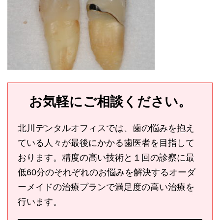
お気軽にご相談ください。
北川デンタルオフィスでは、歯の悩みを抱え
ている人々が最後にかかる歯医者を目指して
おります。精度の高い技術と１回の診察に最
低60分のそれぞれのお悩みを解決するオーダ
ーメイドの治療プランで満足度の高い治療を
行います。