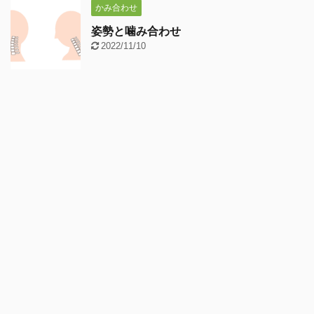
かみ合わせ
姿勢と噛み合わせ
2022/11/10