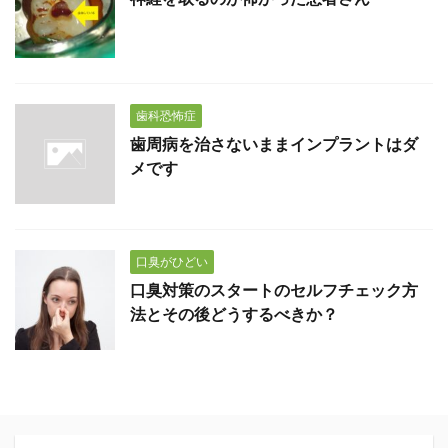
歯科恐怖症
歯周病を治さないままインプラントはダ
メです
口臭がひどい
口臭対策のスタートのセルフチェック方
法とその後どうするべきか？