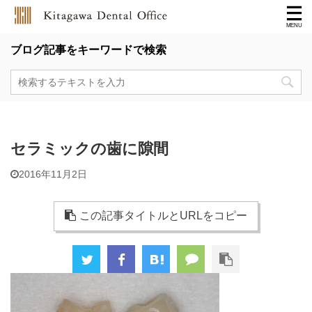
ブログ記事をキーワードで検索
セラミックの歯に隙間
2016年11月2日
この記事タイトルとURLをコピー