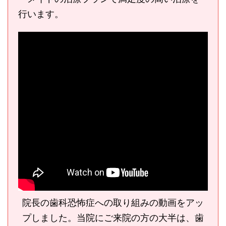
行います。
院長の歯科恐怖症への取り組みの動画をアッ
プしました。当院にご来院の方の大半は、歯