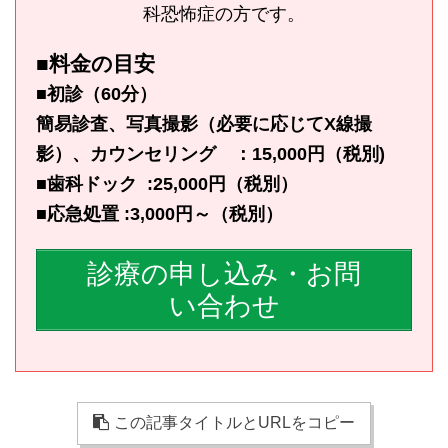
科恐怖症の方です。
■料金の目安
■初診（60分）
簡易診査、写真撮影（必要に応じてX線撮
影）、カウンセリング ：15,000円（税別)
■歯科ドック :25,000円（税別）
■応急処置 :3,000円～（税別）
診療の申し込み・お問
い合わせ
この記事タイトルとURLをコピー