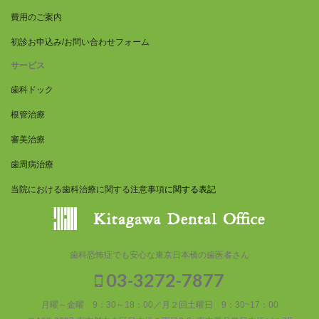
費用のご案内
初診お申込み/お問い合わせフォーム
サービス
歯科ドック
根管治療
審美治療
歯周病治療
当院における歯科治療に関する注意事項
に関する表記
歯科恐怖症でも安心な東京日本橋の歯医者さん
03-3272-7877
月曜～金曜 9：30～18：00／月２回土曜日 9：30~17：00