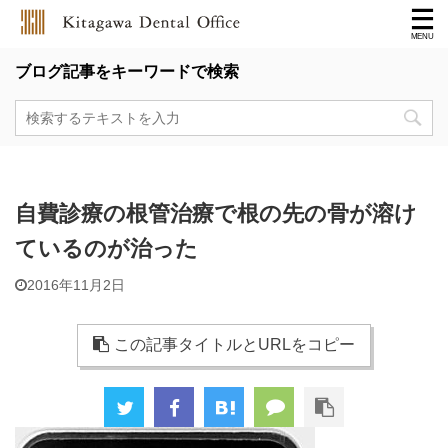
ブログ記事をキーワードで検索
自費診療の根管治療で根の先の骨が溶け
ているのが治った
2016年11月2日
この記事タイトルとURLをコピー