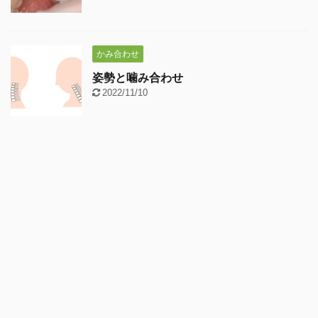
かみ合わせ
姿勢と噛み合わせ
2022/11/10