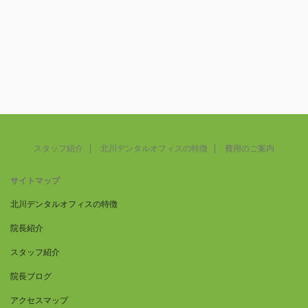
スタッフ紹介
北川デンタルオフィスの特徴
費用のご案内
サイトマップ
北川デンタルオフィスの特徴
院長紹介
スタッフ紹介
院長ブログ
アクセスマップ