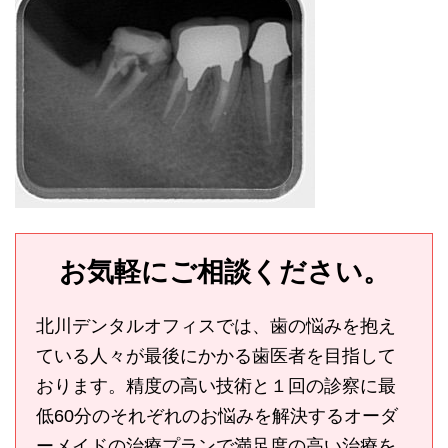
お気軽にご相談ください。
北川デンタルオフィスでは、歯の悩みを抱え
ている人々が最後にかかる歯医者を目指して
おります。精度の高い技術と１回の診察に最
低60分のそれぞれのお悩みを解決するオーダ
ーメイドの治療プランで満足度の高い治療を