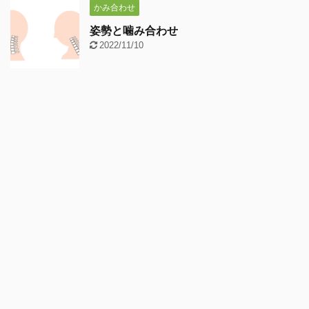
かみ合わせ
姿勢と噛み合わせ
2022/11/10