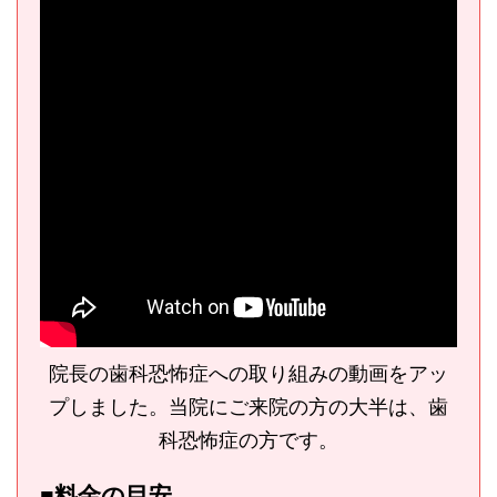
院長の歯科恐怖症への取り組みの動画をアッ
プしました。当院にご来院の方の大半は、歯
科恐怖症の方です。
■料金の目安