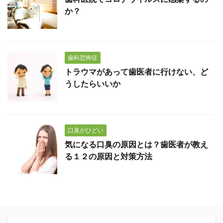
か？
歯科恐怖症
トラウマがあって歯医者に行けない、ど
うしたらいいか
口臭がひどい
気になる口臭の原因とは？歯医者が教え
る１２の原因と対策方法