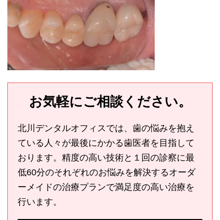
お気軽にご相談ください。
北川デンタルオフィスでは、歯の悩みを抱え
ている人々が最後にかかる歯医者を目指して
おります。精度の高い技術と１回の診察に最
低60分のそれぞれのお悩みを解決するオーダ
ーメイドの治療プランで満足度の高い治療を
行います。