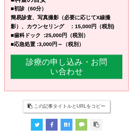
■初診（60分）
簡易診査、写真撮影（必要に応じてX線撮
影）、カウンセリング ：15,000円（税別)
■歯科ドック :25,000円（税別）
■応急処置 :3,000円～（税別）
診療の申し込み・お問
い合わせ
この記事タイトルとURLをコピー