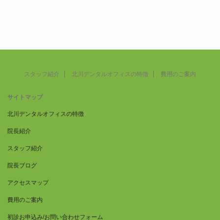
スタッフ紹介
北川デンタルオフィスの特徴
費用のご案内
サイトマップ
北川デンタルオフィスの特徴
院長紹介
スタッフ紹介
院長ブログ
アクセスマップ
費用のご案内
初診お申込み/お問い合わせフォーム