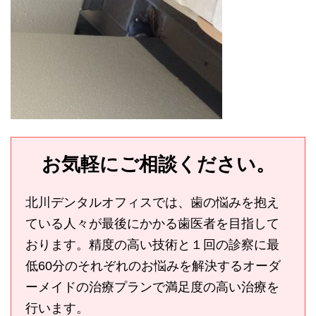
お気軽にご相談ください。
北川デンタルオフィスでは、歯の悩みを抱え
ている人々が最後にかかる歯医者を目指して
おります。精度の高い技術と１回の診察に最
低60分のそれぞれのお悩みを解決するオーダ
ーメイドの治療プランで満足度の高い治療を
行います。