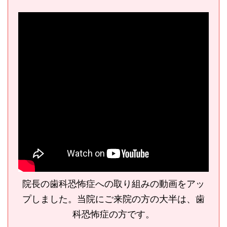
院長の歯科恐怖症への取り組みの動画をアッ
プしました。当院にご来院の方の大半は、歯
科恐怖症の方です。