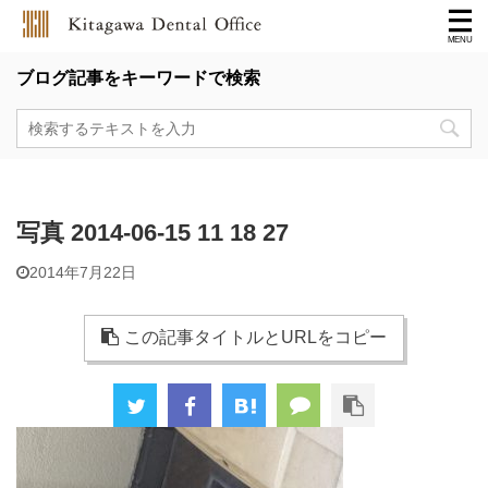
ブログ記事をキーワードで検索
写真 2014-06-15 11 18 27
2014年7月22日
この記事タイトルとURLをコピー