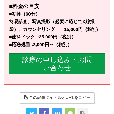
■料金の目安
■初診（60分）
簡易診査、写真撮影（必要に応じてX線撮
影）、カウンセリング ：15,000円（税別)
■歯科ドック :25,000円（税別）
■応急処置 :3,000円～（税別）
診療の申し込み・お問
い合わせ
この記事タイトルとURLをコピー