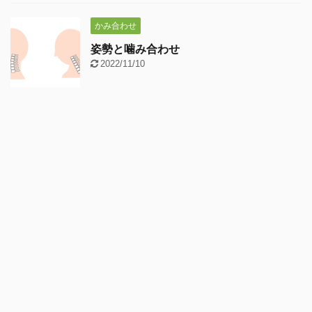
かみ合わせ
姿勢と噛み合わせ
2022/11/10