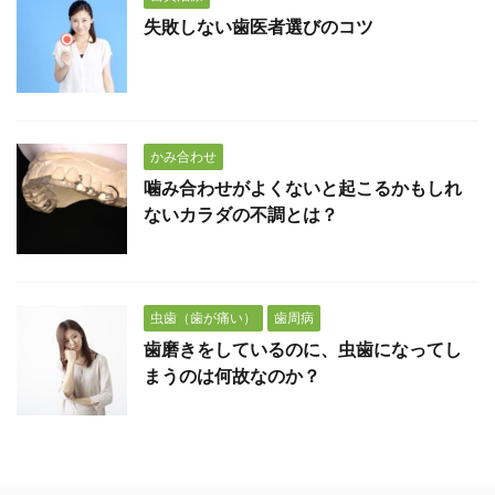
失敗しない歯医者選びのコツ
かみ合わせ
噛み合わせがよくないと起こるかもしれ
ないカラダの不調とは？
虫歯（歯が痛い）
歯周病
歯磨きをしているのに、虫歯になってし
まうのは何故なのか？