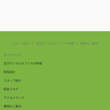
スタッフ紹介
北川デンタルオフィスの特徴
費用のご案内
サイトマップ
北川デンタルオフィスの特徴
院長紹介
スタッフ紹介
院長ブログ
アクセスマップ
費用のご案内